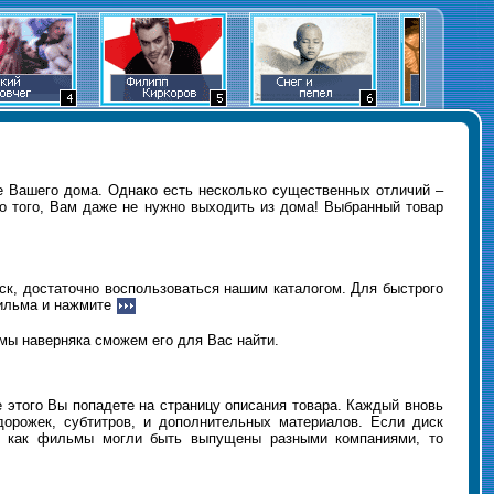
е Вашего дома. Однако есть несколько существенных отличий –
о того, Вам даже не нужно выходить из дома! Выбранный товар
ск, достаточно воспользоваться нашим каталогом. Для быстрого
фильма и нажмите
мы наверняка сможем его для Вас найти.
этого Вы попадете на страницу описания товара. Каждый вновь
дорожек, субтитров, и дополнительных материалов. Если диск
ак как фильмы могли быть выпущены разными компаниями, то