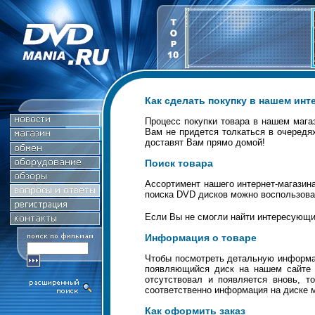
Как сделать покупку в нашем инт
Процесс покупки товара в нашем мага
Вам не придется толкаться в очередя
доставят Вам прямо домой!
Поиск товара
Ассортимент нашего интернет-магазин
поиска DVD дисков можно воспользова
Если Вы не смогли найти интересующи
Информация о товаре
Чтобы посмотреть детальную информац
появляющийся диск на нашем сайте п
отсутствовал и появляется вновь, 
соответственно информация на диске м
Как оформить заказ